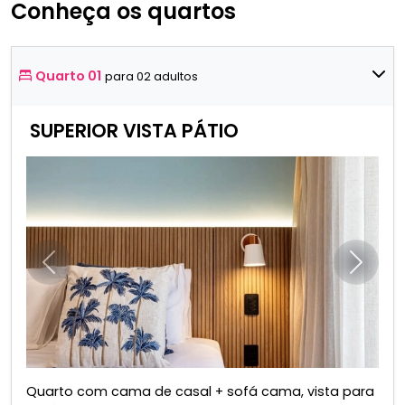
Conheça os quartos
Quarto 01
para 02 adultos
SUPERIOR VISTA PÁTIO
Anterior
Próxim
Quarto com cama de casal + sofá cama, vista para