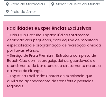
Praia de Maracajaú
Maior Cajueiro do Mundo
Praia do Amor
Facilidades e Experiências Exclusivas
- Kids Club Gratuito: Espaço lúdico totalmente
dedicado aos pequenos, com equipe de monitoria
especializada e programação de recreação dividida
por faixas etárias.
- Serviço de Praia Premium: Estrutura completa de
Beach Club com espreguiçadeiras, guarda-sóis e
atendimento de bar atencioso diretamente na areia
da Praia de Pitangui.
- Logística Facilitada: Gestão de excelência que
auxilia no agendamento de transfers e passeios
regionais.