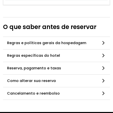
O que saber antes de reservar
Regras e políticas gerais da hospedagem
Regras específicas do hotel
Reserva, pagamento e taxas
Como alterar sua reserva
Cancelamento e reembolso