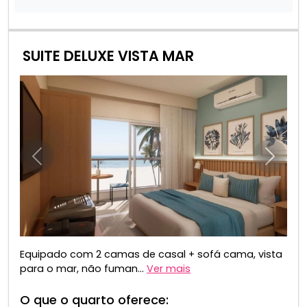
SUITE DELUXE VISTA MAR
Anterior
Próxim
Equipado com 2 camas de casal + sofá cama, vista
para o mar, não fuman...
Ver mais
O que o quarto oferece: