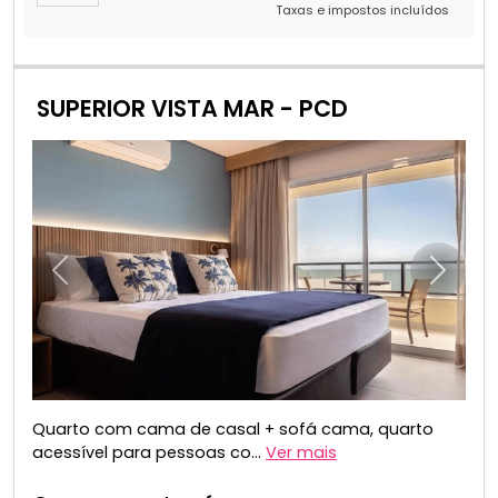
Taxas e impostos incluídos
SUPERIOR VISTA MAR - PCD
Anterior
Próxim
Quarto com cama de casal + sofá cama, quarto
acessível para pessoas co...
Ver mais