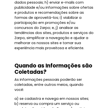
dados pessoais; h) enviar e-mails com
publicidade e/ou informações sobre ofertas
e produtos e recomendações sobre as
formas de aproveitá-los; i) viabilizar a
participação em promoções e/ou
concursos do Zarpo; e, j) analisar as
tendências dos sites, produtos e serviços do
Zarpo, simplificar a navegação e ajudar a
melhorar os nossos sites e tornar sua
experiência mais proveitosa e eficiente.
Quando as Informações são
Coletadas?
As informações pessoais poderão ser
coletadas, entre outros meios, quando
você:
a) se cadastra e navega em nossos sites;
b) reserva ou compra um serviço ou