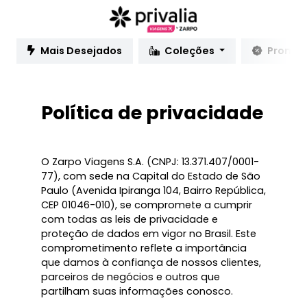
Mais Desejados
Coleções
Promo
Política de privacidade
O Zarpo Viagens S.A. (CNPJ: 13.371.407/0001-
77), com sede na Capital do Estado de São
Paulo (Avenida Ipiranga 104, Bairro República,
CEP 01046-010), se compromete a cumprir
com todas as leis de privacidade e
proteção de dados em vigor no Brasil. Este
comprometimento reflete a importância
que damos à confiança de nossos clientes,
parceiros de negócios e outros que
partilham suas informações conosco.