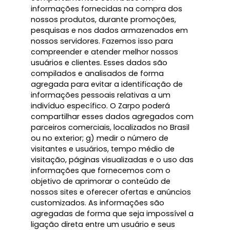
informações fornecidas na compra dos
nossos produtos, durante promoções,
pesquisas e nos dados armazenados em
nossos servidores. Fazemos isso para
compreender e atender melhor nossos
usuários e clientes. Esses dados são
compilados e analisados de forma
agregada para evitar a identificação de
informações pessoais relativas a um
indivíduo específico. O Zarpo poderá
compartilhar esses dados agregados com
parceiros comerciais, localizados no Brasil
ou no exterior; g) medir o número de
visitantes e usuários, tempo médio de
visitação, páginas visualizadas e o uso das
informações que fornecemos com o
objetivo de aprimorar o conteúdo de
nossos sites e oferecer ofertas e anúncios
customizados. As informações são
agregadas de forma que seja impossível a
ligação direta entre um usuário e seus