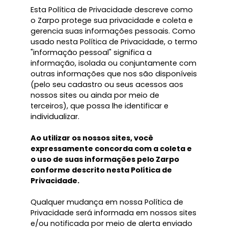
Esta Política de Privacidade descreve como
o Zarpo protege sua privacidade e coleta e
gerencia suas informações pessoais. Como
usado nesta Política de Privacidade, o termo
"informação pessoal" significa a
informação, isolada ou conjuntamente com
outras informações que nos são disponíveis
(pelo seu cadastro ou seus acessos aos
nossos sites ou ainda por meio de
terceiros), que possa lhe identificar e
individualizar.
Ao utilizar os nossos sites, você
expressamente concorda com a coleta e
o uso de suas informações pelo Zarpo
conforme descrito nesta Política de
Privacidade.
Qualquer mudança em nossa Política de
Privacidade será informada em nossos sites
e/ou notificada por meio de alerta enviado