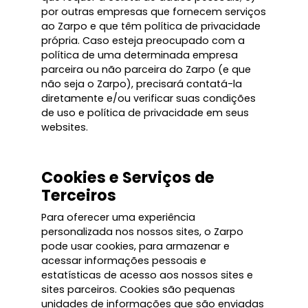
por outras empresas que fornecem serviços
ao Zarpo e que têm política de privacidade
própria. Caso esteja preocupado com a
política de uma determinada empresa
parceira ou não parceira do Zarpo (e que
não seja o Zarpo), precisará contatá-la
diretamente e/ou verificar suas condições
de uso e política de privacidade em seus
websites.
Cookies e Serviços de
Terceiros
Para oferecer uma experiência
personalizada nos nossos sites, o Zarpo
pode usar cookies, para armazenar e
acessar informações pessoais e
estatísticas de acesso aos nossos sites e
sites parceiros. Cookies são pequenas
unidades de informações que são enviadas