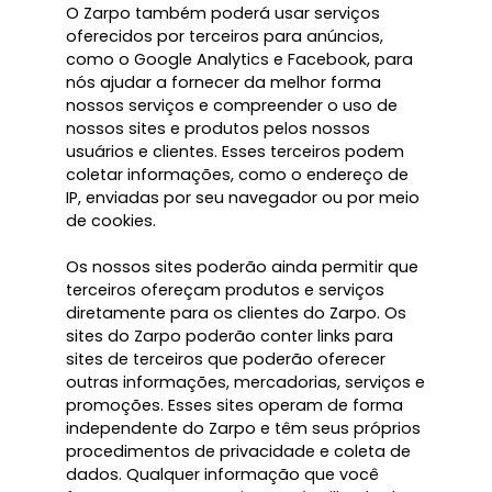
O Zarpo também poderá usar serviços
oferecidos por terceiros para anúncios,
como o Google Analytics e Facebook, para
nós ajudar a fornecer da melhor forma
nossos serviços e compreender o uso de
nossos sites e produtos pelos nossos
usuários e clientes. Esses terceiros podem
coletar informações, como o endereço de
IP, enviadas por seu navegador ou por meio
de cookies.
Os nossos sites poderão ainda permitir que
terceiros ofereçam produtos e serviços
diretamente para os clientes do Zarpo. Os
sites do Zarpo poderão conter links para
sites de terceiros que poderão oferecer
outras informações, mercadorias, serviços e
promoções. Esses sites operam de forma
independente do Zarpo e têm seus próprios
procedimentos de privacidade e coleta de
dados. Qualquer informação que você