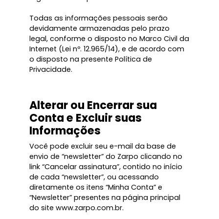
Todas as informações pessoais serão
devidamente armazenadas pelo prazo
legal, conforme o disposto no Marco Civil da
Internet (Lei nº. 12.965/14), e de acordo com
o disposto na presente Política de
Privacidade.
Alterar ou Encerrar sua
Conta e Excluir suas
Informações
Você pode excluir seu e-mail da base de
envio de “newsletter” do Zarpo clicando no
link “Cancelar assinatura”, contido no início
de cada “newsletter”, ou acessando
diretamente os itens “Minha Conta” e
“Newsletter” presentes na página principal
do site www.zarpo.com.br.