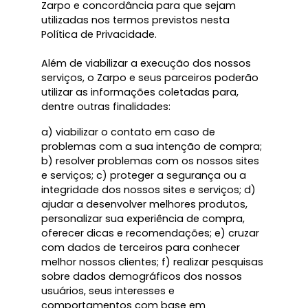
Zarpo e concordância para que sejam
utilizadas nos termos previstos nesta
Política de Privacidade.
Além de viabilizar a execução dos nossos
serviços, o Zarpo e seus parceiros poderão
utilizar as informações coletadas para,
dentre outras finalidades:
a) viabilizar o contato em caso de
problemas com a sua intenção de compra;
b) resolver problemas com os nossos sites
e serviços; c) proteger a segurança ou a
integridade dos nossos sites e serviços; d)
ajudar a desenvolver melhores produtos,
personalizar sua experiência de compra,
oferecer dicas e recomendações; e) cruzar
com dados de terceiros para conhecer
melhor nossos clientes; f) realizar pesquisas
sobre dados demográficos dos nossos
usuários, seus interesses e
comportamentos com base em