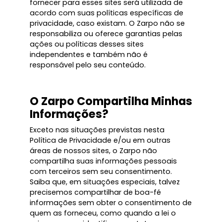
fornecer para esses sites será utilizada de
acordo com suas políticas específicas de
privacidade, caso existam. O Zarpo não se
responsabiliza ou oferece garantias pelas
ações ou políticas desses sites
independentes e também não é
responsável pelo seu conteúdo.
O Zarpo Compartilha Minhas
Informações?
Exceto nas situações previstas nesta
Política de Privacidade e/ou em outras
áreas de nossos sites, o Zarpo não
compartilha suas informações pessoais
com terceiros sem seu consentimento.
Saiba que, em situações especiais, talvez
precisemos compartilhar de boa-fé
informações sem obter o consentimento de
quem as forneceu, como quando a lei o