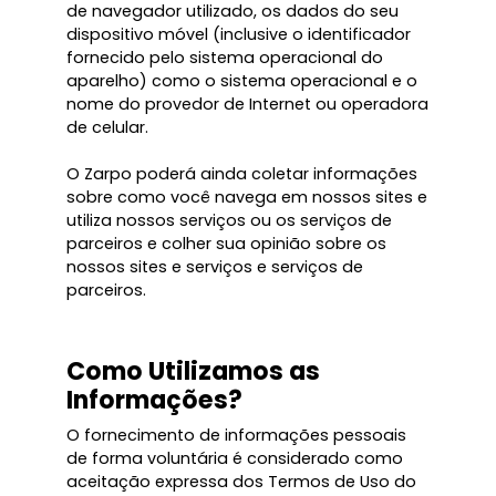
de navegador utilizado, os dados do seu
dispositivo móvel (inclusive o identificador
fornecido pelo sistema operacional do
aparelho) como o sistema operacional e o
nome do provedor de Internet ou operadora
de celular.
O Zarpo poderá ainda coletar informações
sobre como você navega em nossos sites e
utiliza nossos serviços ou os serviços de
parceiros e colher sua opinião sobre os
nossos sites e serviços e serviços de
parceiros.
Como Utilizamos as
Informações?
O fornecimento de informações pessoais
de forma voluntária é considerado como
aceitação expressa dos Termos de Uso do