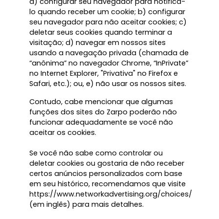
a) configurar seu navegador para notificá-
lo quando receber um cookie; b) configurar
seu navegador para não aceitar cookies; c)
deletar seus cookies quando terminar a
visitação; d) navegar em nossos sites
usando a navegação privada (chamada de
“anônima” no navegador Chrome, “InPrivate”
no Internet Explorer, "Privativa" no Firefox e
Safari, etc.); ou, e) não usar os nossos sites.
Contudo, cabe mencionar que algumas
funções dos sites do Zarpo poderão não
funcionar adequadamente se você não
aceitar os cookies.
Se você não sabe como controlar ou
deletar cookies ou gostaria de não receber
certos anúncios personalizados com base
em seu histórico, recomendamos que visite
https://www.networkadvertising.org/choices/
(em inglês) para mais detalhes.