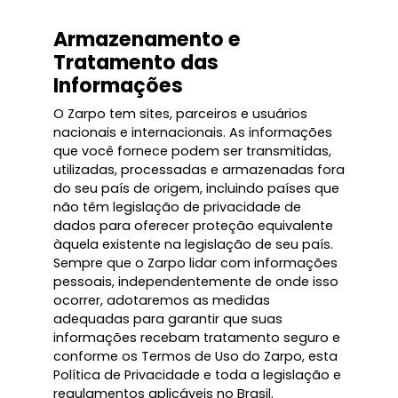
Armazenamento e
Tratamento das
Informações
O Zarpo tem sites, parceiros e usuários
nacionais e internacionais. As informações
que você fornece podem ser transmitidas,
utilizadas, processadas e armazenadas fora
do seu país de origem, incluindo países que
não têm legislação de privacidade de
dados para oferecer proteção equivalente
àquela existente na legislação de seu país.
Sempre que o Zarpo lidar com informações
pessoais, independentemente de onde isso
ocorrer, adotaremos as medidas
adequadas para garantir que suas
informações recebam tratamento seguro e
conforme os Termos de Uso do Zarpo, esta
Política de Privacidade e toda a legislação e
regulamentos aplicáveis no Brasil.