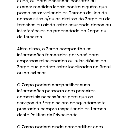
exige, ou para identificar, contatar ou
exercer medidas legais contra alguém que
possa estar violando os Termos de Uso de
nossos sites e/ou os direitos do Zarpo ou de
terceiros ou ainda estar causando danos ou
interferências na propriedade do Zarpo ou
de terceiros.
Além disso, o Zarpo compartilha as
informações fornecidas por você para
empresas relacionadas ou subsidiárias do
Zarpo que podem estar localizadas no Brasil
ou no exterior.
O Zarpo poderá compartilhar suas
informações pessoais com parceiros
comerciais necessários para que os
serviços do Zarpo sejam adequadamente
prestados, sempre respeitando os termos
desta Política de Privacidade.
O Zarpo poderá ainda compartilhar com