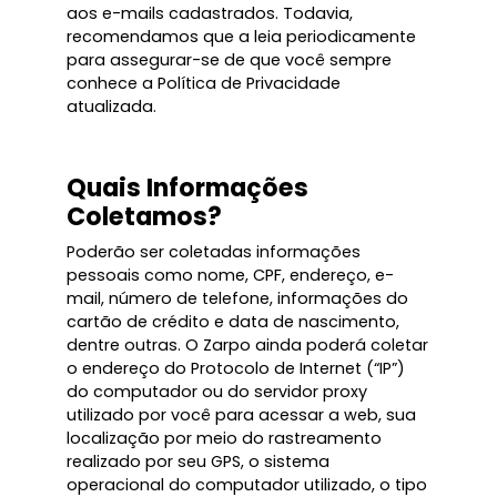
aos e-mails cadastrados. Todavia,
recomendamos que a leia periodicamente
para assegurar-se de que você sempre
conhece a Política de Privacidade
atualizada.
Quais Informações
Coletamos?
Poderão ser coletadas informações
pessoais como nome, CPF, endereço, e-
mail, número de telefone, informações do
cartão de crédito e data de nascimento,
dentre outras. O Zarpo ainda poderá coletar
o endereço do Protocolo de Internet (“IP”)
do computador ou do servidor proxy
utilizado por você para acessar a web, sua
localização por meio do rastreamento
realizado por seu GPS, o sistema
operacional do computador utilizado, o tipo