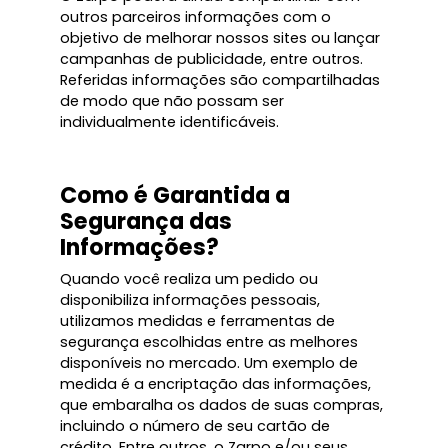
outros parceiros informações com o
objetivo de melhorar nossos sites ou lançar
campanhas de publicidade, entre outros.
Referidas informações são compartilhadas
de modo que não possam ser
individualmente identificáveis.
Como é Garantida a
Segurança das
Informações?
Quando você realiza um pedido ou
disponibiliza informações pessoais,
utilizamos medidas e ferramentas de
segurança escolhidas entre as melhores
disponíveis no mercado. Um exemplo de
medida é a encriptação das informações,
que embaralha os dados de suas compras,
incluindo o número de seu cartão de
crédito. Entre outros, o Zarpo e/ou seus