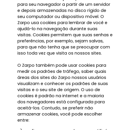
para seu navegador a partir de um servidor
e depois armazenadas no disco rígido de
seu computador ou dispositivo móvel. O
Zarpo usa cookies para lembrar de você e
ajudá-lo na navegação durante suas
visitas. Cookies permitem que suas senhas e
preferências, por exemplo, sejam salvas,
para que não tenha que se preocupar com
isso toda vez que visita os nossos sites.
O Zarpo também pode usar cookies para
medir os padrões de tráfego, saber quais
áreas dos sites do Zarpo nossos usuários
visualizam e conhecer os padrões de suas
visitas e o seu site de origem. O uso de
cookies é padrão na internet e a maioria
dos navegadores está configurada para
aceitá-los. Contudo, se preferir não
armazenar cookies, você pode escolher
entre: