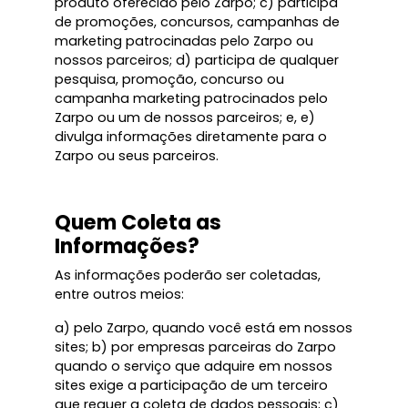
produto oferecido pelo Zarpo; c) participa
de promoções, concursos, campanhas de
marketing patrocinadas pelo Zarpo ou
nossos parceiros; d) participa de qualquer
pesquisa, promoção, concurso ou
campanha marketing patrocinados pelo
Zarpo ou um de nossos parceiros; e, e)
divulga informações diretamente para o
Zarpo ou seus parceiros.
Quem Coleta as
Informações?
As informações poderão ser coletadas,
entre outros meios:
a) pelo Zarpo, quando você está em nossos
sites; b) por empresas parceiras do Zarpo
quando o serviço que adquire em nossos
sites exige a participação de um terceiro
que requer a coleta de dados pessoais; c)