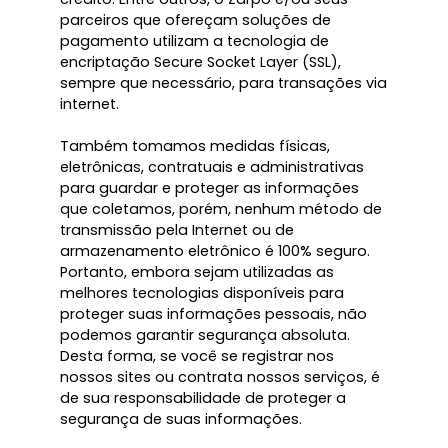
parceiros que ofereçam soluções de
pagamento utilizam a tecnologia de
encriptação Secure Socket Layer (SSL),
sempre que necessário, para transações via
internet.
Também tomamos medidas físicas,
eletrônicas, contratuais e administrativas
para guardar e proteger as informações
que coletamos, porém, nenhum método de
transmissão pela Internet ou de
armazenamento eletrônico é 100% seguro.
Portanto, embora sejam utilizadas as
melhores tecnologias disponíveis para
proteger suas informações pessoais, não
podemos garantir segurança absoluta.
Desta forma, se você se registrar nos
nossos sites ou contrata nossos serviços, é
de sua responsabilidade de proteger a
segurança de suas informações.