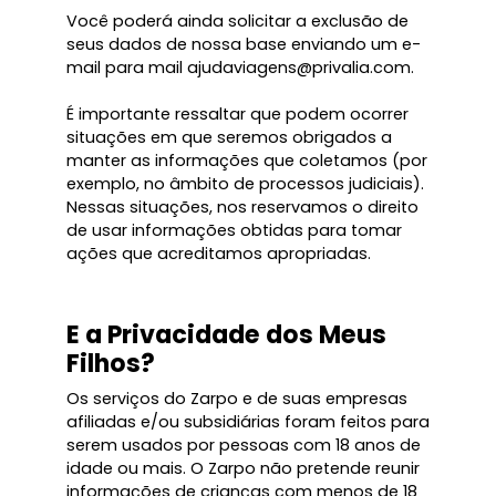
Você poderá ainda solicitar a exclusão de
seus dados de nossa base enviando um e-
mail para mail ajudaviagens@privalia.com.
É importante ressaltar que podem ocorrer
situações em que seremos obrigados a
manter as informações que coletamos (por
exemplo, no âmbito de processos judiciais).
Nessas situações, nos reservamos o direito
de usar informações obtidas para tomar
ações que acreditamos apropriadas.
E a Privacidade dos Meus
Filhos?
Os serviços do Zarpo e de suas empresas
afiliadas e/ou subsidiárias foram feitos para
serem usados por pessoas com 18 anos de
idade ou mais. O Zarpo não pretende reunir
informações de crianças com menos de 18