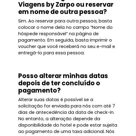
Viagens by Zarpo ou reservar
em nome de outra pessoa?
Sim. Ao reservar para outra pessoa, basta
colocar o nome dela no campo “Nome do
hóspede responsável” na página de
pagamento. Em seguida, basta imprimir o
voucher que você receberá no seu e-mail e
entregá-lo para essa pessoa.
Posso alterar minhas datas
depois de ter concluído o
pagamento?
Alterar suas datas é possível se a
solicitação for enviada para nós com até 7
dias de antecedência da data de check-in.
No entanto, a alteração depende da
disponibilidade do hotel e pode estar sujeita
ao pagamento de uma taxa adicional. Nós