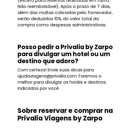
(exceto para reservas realizadas em tarifa
Não reembolsável). Após o prazo de 7 dias,
além das multas cobradas pelo fornecedor,
serão deduzidos 10% do valor total da
compra como despesas administrativas.
Posso pedir a Privalia by Zarpo
para divulgar um hotel ou um
destino que adoro?
Com certeza! Envie suas dicas para
ajudaviagens@privalia.com. Faremos o
melhor para divulgar os hotéis e destinos
indicados por você.
Sobre reservar e comprar na
Privalia Viagens by Zarpo