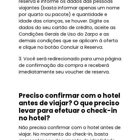
reserva e informe os dados das pessoas
viajantes (basta informar apenas um nome
por quarto ou pacote) e quantidade e
idade das crianças, se houver. Digite os
dados do seu cartão de crédito, aceite as
Condições Gerais de Uso do Zarpo e as
demais condições que se aplicam à oferta
e clique no botão Concluir a Reserva.
3. Você será redirecionado para uma página
de confirmação da compra e receberá
imediatamente seu voucher de reserva.
Preciso confirmar com o hotel
antes de viajar? O que preciso
levar para efetuar o check-in
no hotel?
Não precisa confirmar com o hotel antes de
viajar. No momento do check-in, basta