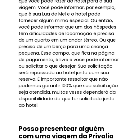
que você pode fazer ao hotel para a sua
viagem. Você pode informar, por exemplo,
que é sua Lua de Mel e o hotel pode
fornecer algum mimo especial. Ou então,
você pode informar que um dos hóspedes
têm dificuldades de locomoção e precisa
de um quarto em um andar térreo. Ou que
precisa de um berço para uma criança
pequena. Esse campo, que fica na página
de pagamento, é livre e você pode informar
ou solicitar o que desejar. Sua solicitação
será repassada ao hotel junto com sua
reserva. É importante ressaltar que não
podemos garantir 100% que sua solicitação
seja atendida, muitas vezes dependerá da
disponibilidade do que for solicitado junto
ao hotel.
Posso presentear alguém
com uma viagem da Privalia