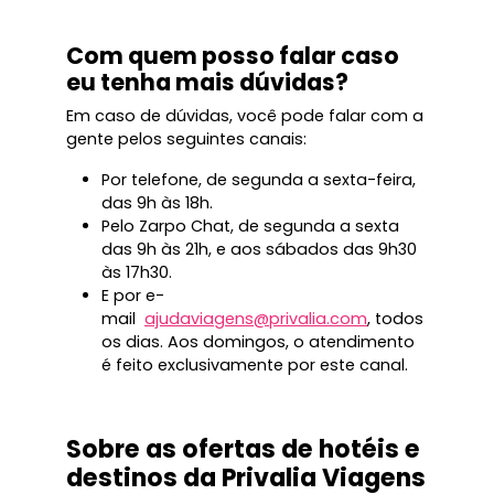
Com quem posso falar caso
eu tenha mais dúvidas?
Em caso de dúvidas, você pode falar com a
gente pelos seguintes canais:
Por telefone, de segunda a sexta-feira,
das 9h às 18h.
Pelo Zarpo Chat, de segunda a sexta
das 9h às 21h, e aos sábados das 9h30
às 17h30.
E por e-
mail
ajudaviagens@privalia.com
, todos
os dias. Aos domingos, o atendimento
é feito exclusivamente por este canal.
Sobre as ofertas de hotéis e
destinos da Privalia Viagens