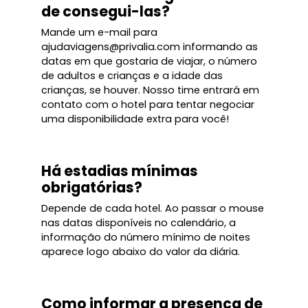
de consegui-las?
Mande um e-mail para
ajudaviagens@privalia.com informando as
datas em que gostaria de viajar, o número
de adultos e crianças e a idade das
crianças, se houver. Nosso time entrará em
contato com o hotel para tentar negociar
uma disponibilidade extra para você!
Há estadias mínimas
obrigatórias?
Depende de cada hotel. Ao passar o mouse
nas datas disponíveis no calendário, a
informação do número mínimo de noites
aparece logo abaixo do valor da diária.
Como informar a presença de