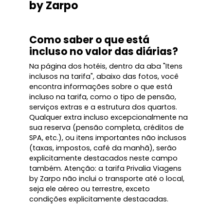
by Zarpo
Como saber o que está
incluso no valor das diárias?
Na página dos hotéis, dentro da aba "Itens
inclusos na tarifa", abaixo das fotos, você
encontra informações sobre o que está
incluso na tarifa, como o tipo de pensão,
serviços extras e a estrutura dos quartos.
Qualquer extra incluso excepcionalmente na
sua reserva (pensão completa, créditos de
SPA, etc.), ou itens importantes não inclusos
(taxas, impostos, café da manhã), serão
explicitamente destacados neste campo
também. Atenção: a tarifa Privalia Viagens
by Zarpo não inclui o transporte até o local,
seja ele aéreo ou terrestre, exceto
condições explicitamente destacadas.