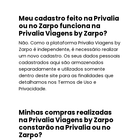
Meu cadastro feito na Privalia
ou no Zarpo funciona na
Privalia Viagens by Zarpo?
Não. Como a plataforma Privalia Viagens by
Zarpo é independente, é necessário realizar
um novo cadastro. Os seus dados pessoais
cadastrados aqui são armazenados
separadamente e utilizados somente
dentro deste site para as finalidades que
detalhamos nos Termos de Uso e
Privacidade.
Minhas compras realizadas
na Privalia Viagens by Zarpo
constarão na Privalia ou no
Zarpo?