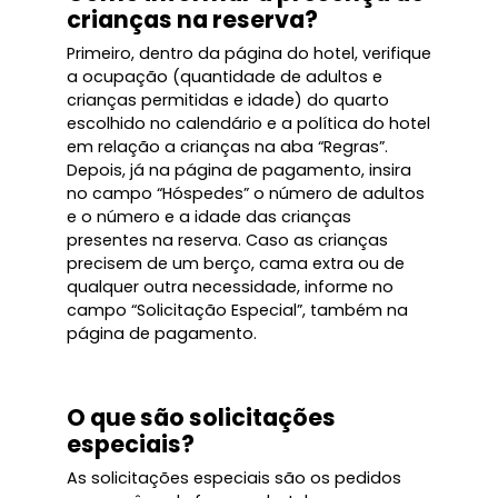
crianças na reserva?
Primeiro, dentro da página do hotel, verifique
a ocupação (quantidade de adultos e
crianças permitidas e idade) do quarto
escolhido no calendário e a política do hotel
em relação a crianças na aba “Regras”.
Depois, já na página de pagamento, insira
no campo “Hóspedes” o número de adultos
e o número e a idade das crianças
presentes na reserva. Caso as crianças
precisem de um berço, cama extra ou de
qualquer outra necessidade, informe no
campo “Solicitação Especial”, também na
página de pagamento.
O que são solicitações
especiais?
As solicitações especiais são os pedidos