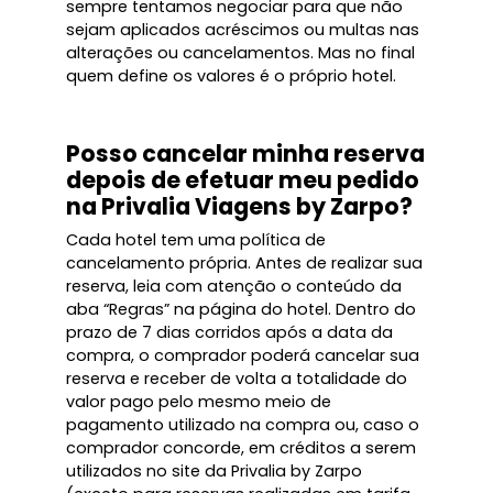
sempre tentamos negociar para que não
sejam aplicados acréscimos ou multas nas
alterações ou cancelamentos. Mas no final
quem define os valores é o próprio hotel.
Posso cancelar minha reserva
depois de efetuar meu pedido
na Privalia Viagens by Zarpo?
Cada hotel tem uma política de
cancelamento própria. Antes de realizar sua
reserva, leia com atenção o conteúdo da
aba “Regras” na página do hotel. Dentro do
prazo de 7 dias corridos após a data da
compra, o comprador poderá cancelar sua
reserva e receber de volta a totalidade do
valor pago pelo mesmo meio de
pagamento utilizado na compra ou, caso o
comprador concorde, em créditos a serem
utilizados no site da Privalia by Zarpo