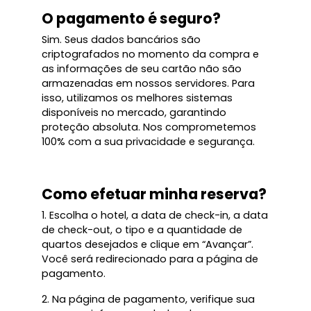
O pagamento é seguro?
Sim. Seus dados bancários são
criptografados no momento da compra e
as informações de seu cartão não são
armazenadas em nossos servidores. Para
isso, utilizamos os melhores sistemas
disponíveis no mercado, garantindo
proteção absoluta. Nos comprometemos
100% com a sua privacidade e segurança.
Como efetuar minha reserva?
1. Escolha o hotel, a data de check-in, a data
de check-out, o tipo e a quantidade de
quartos desejados e clique em “Avançar”.
Você será redirecionado para a página de
pagamento.
2. Na página de pagamento, verifique sua