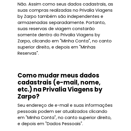
Não. Assim como seus dados cadastrais, as
suas compras realizadas no Privalia Viagens
by Zarpo também são independentes e
armazenadas separadamente. Portanto,
suas reservas de viagem constarão
somente dentro do Privalia Viagens by
Zarpo, clicando em "Minha Conta", no canto
superior direito, e depois em "Minhas
Reservas".
Como mudar meus dados
cadastrais (e-mail, nome,
etc.) na Privalia Viagens by
Zarpo?
Seu endereço de e-mail e suas informações
pessoais podem ser atualizados clicando
em "Minha Conta", no canto superior direito,
e depois em "Dados Pessoais".