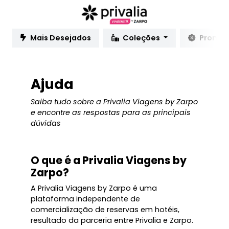
Mais Desejados
Coleções
Promo
Ajuda
Saiba tudo sobre a Privalia Viagens by Zarpo
e encontre as respostas para as principais
dúvidas
O que é a Privalia Viagens by
Zarpo?
A Privalia Viagens by Zarpo é uma
plataforma independente de
comercialização de reservas em hotéis,
resultado da parceria entre Privalia e Zarpo.