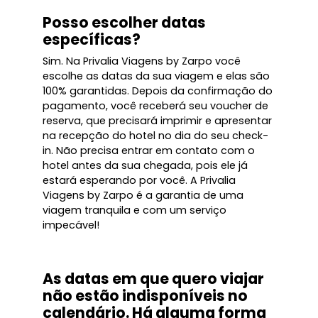
Posso escolher datas
específicas?
Sim. Na Privalia Viagens by Zarpo você
escolhe as datas da sua viagem e elas são
100% garantidas. Depois da confirmação do
pagamento, você receberá seu voucher de
reserva, que precisará imprimir e apresentar
na recepção do hotel no dia do seu check-
in. Não precisa entrar em contato com o
hotel antes da sua chegada, pois ele já
estará esperando por você. A Privalia
Viagens by Zarpo é a garantia de uma
viagem tranquila e com um serviço
impecável!
As datas em que quero viajar
não estão indisponíveis no
calendário. Há alguma forma