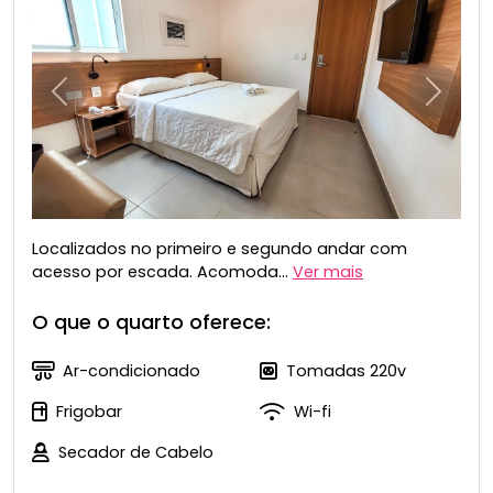
Anterior
Próxim
Localizados no primeiro e segundo andar com
acesso por escada. Acomoda...
Ver mais
O que o quarto oferece:
Ar-condicionado
Tomadas 220v
Frigobar
Wi-fi
Secador de Cabelo