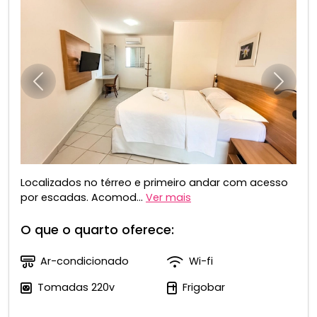
Anterior
Próxim
Localizados no térreo e primeiro andar com acesso
por escadas. Acomod...
Ver mais
O que o quarto oferece:
Ar-condicionado
Wi-fi
Tomadas 220v
Frigobar