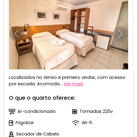
Anterior
Próxim
Localizados no térreo e primeiro andar, com acesso
por escada. Acomoda...
Ver mais
O que o quarto oferece:
Ar-condicionado
Tomadas 220v
Frigobar
Wi-fi
Secador de Cabelo