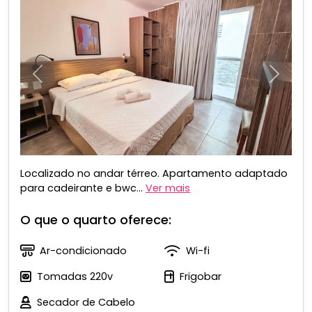
Anterior
Próxim
Localizado no andar térreo. Apartamento adaptado
para cadeirante e bwc...
Ver mais
O que o quarto oferece:
Ar-condicionado
Wi-fi
Tomadas 220v
Frigobar
Secador de Cabelo