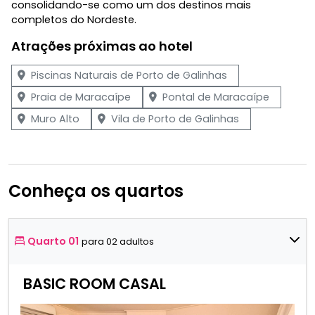
consolidando-se como um dos destinos mais
completos do Nordeste.
Atrações próximas ao hotel
Piscinas Naturais de Porto de Galinhas
Praia de Maracaípe
Pontal de Maracaípe
Muro Alto
Vila de Porto de Galinhas
Conheça os quartos
Quarto 01
para 02 adultos
BASIC ROOM CASAL