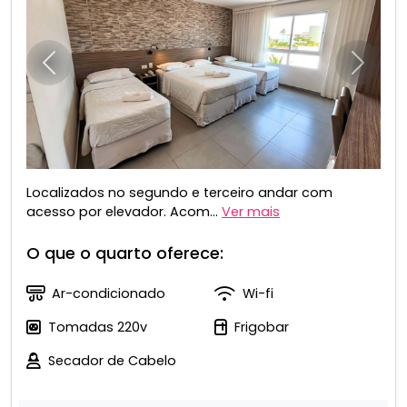
Anterior
Próxim
Localizados no segundo e terceiro andar com
acesso por elevador. Acom...
Ver mais
O que o quarto oferece:
Ar-condicionado
Wi-fi
Tomadas 220v
Frigobar
Secador de Cabelo