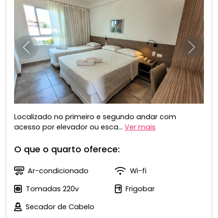
Anterior
Próxim
Localizado no primeiro e segundo andar com
acesso por elevador ou esca...
Ver mais
O que o quarto oferece:
Ar-condicionado
Wi-fi
Tomadas 220v
Frigobar
Secador de Cabelo