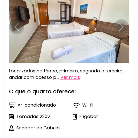
Anterior
Próxim
Localizados no térreo, primeiro, segundo e terceiro
andar com acesso p...
Ver mais
O que o quarto oferece:
Ar-condicionado
Wi-fi
Tomadas 220v
Frigobar
Secador de Cabelo