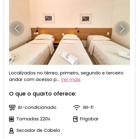
Anterior
Próxim
Localizados no térreo, primeiro, segundo e terceiro
andar com acesso p...
Ver mais
O que o quarto oferece:
Ar-condicionado
Wi-fi
Tomadas 220v
Frigobar
Secador de Cabelo