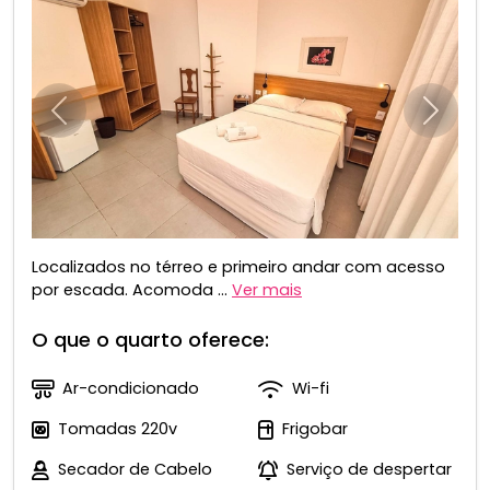
Anterior
Próxim
Localizados no térreo e primeiro andar com acesso
por escada. Acomoda ...
Ver mais
O que o quarto oferece:
Ar-condicionado
Wi-fi
Tomadas 220v
Frigobar
Secador de Cabelo
Serviço de despertar