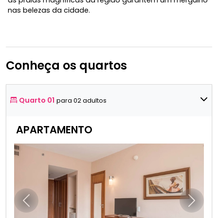
nas belezas da cidade.
Conheça os quartos
Quarto 01
para 02 adultos
APARTAMENTO
Anterior
Próxim