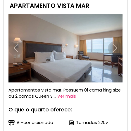
APARTAMENTO VISTA MAR
Anterior
Próxim
Apartamentos vista mar. Possuem 01 cama king size
ou 2 camas Queen Si...
Ver mais
O que o quarto oferece:
Ar-condicionado
Tomadas 220v