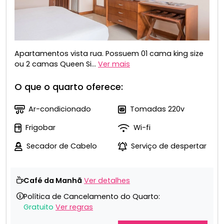
Apartamentos vista rua. Possuem 01 cama king size
ou 2 camas Queen Si...
Ver mais
O que o quarto oferece:
Ar-condicionado
Tomadas 220v
Frigobar
Wi-fi
Secador de Cabelo
Serviço de despertar
Café da Manhã
Ver detalhes
Política de Cancelamento do Quarto:
Gratuito
Ver regras