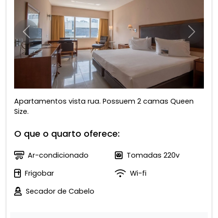
Anterior
Próxim
Apartamentos vista rua. Possuem 2 camas Queen
Size.
O que o quarto oferece:
Ar-condicionado
Tomadas 220v
Frigobar
Wi-fi
Secador de Cabelo