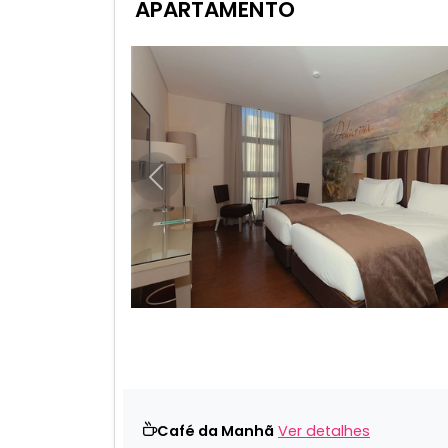
APARTAMENTO
Anterior
Café da Manhã
Ver detalhes