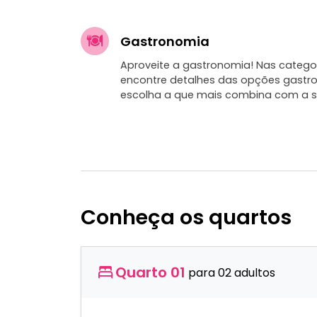
Gastronomia
Aproveite a gastronomia! Nas categor
encontre detalhes das opções gastr
escolha a que mais combina com a s
Conheça os quartos
Quarto 01
para 02 adultos