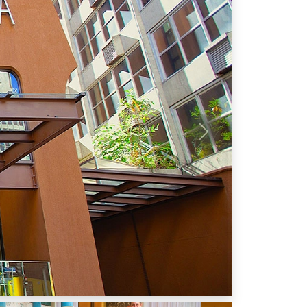
Próximo