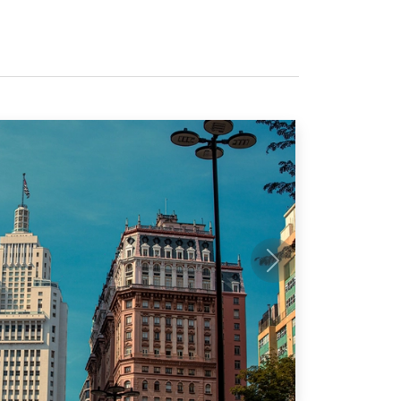
Próximo