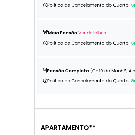
Política de Cancelamento do Quarto:
G
Meia Pensão
Ver detalhes
Política de Cancelamento do Quarto:
G
Pensão Completa
(Café da Manhã, Al
Política de Cancelamento do Quarto:
G
APARTAMENTO**