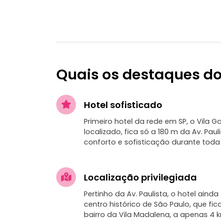
Quais os destaques do
Hotel sofisticado
Primeiro hotel da rede em SP, o Vila G
localizado, fica só a 180 m da Av. Paul
conforto e sofisticação durante toda 
Localização privilegiada
Pertinho da Av. Paulista, o hotel aind
centro histórico de São Paulo, que fi
bairro da Vila Madalena, a apenas 4 