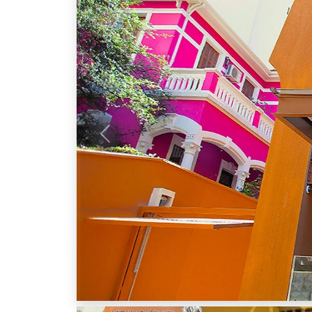
Anterior