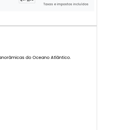
Taxas e impostos incluídos
panorâmicas do Oceano Atlântico.