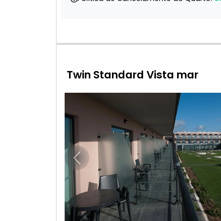
Twin Standard Vista mar
Anterior