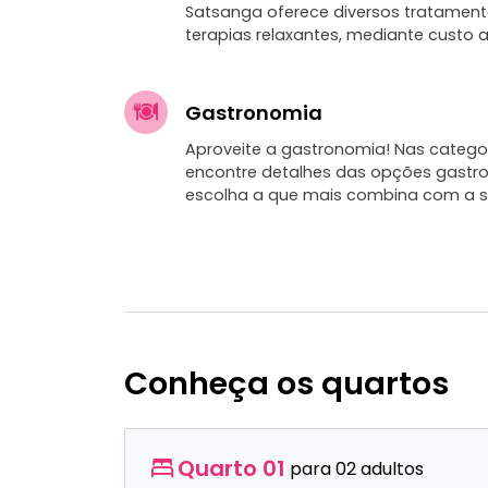
Satsanga oferece diversos tratamen
terapias relaxantes, mediante custo a
Gastronomia
Aproveite a gastronomia! Nas categor
encontre detalhes das opções gastr
escolha a que mais combina com a s
Conheça os quartos
Quarto 01
para 02 adultos