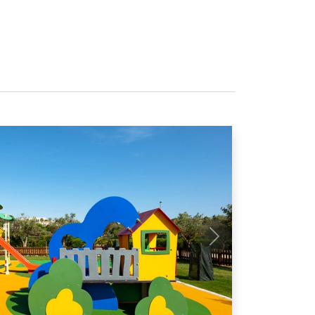
Próximo