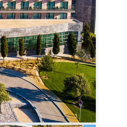
Próximo