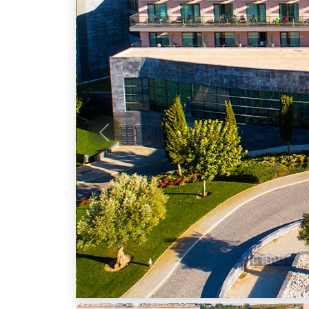
Anterior