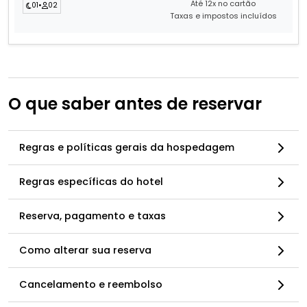
Até 12x no cartão
01
•
02
Taxas e impostos incluídos
O que saber antes de reservar
Regras e políticas gerais da hospedagem
Regras específicas do hotel
Reserva, pagamento e taxas
Como alterar sua reserva
Cancelamento e reembolso