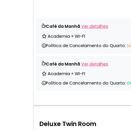
Café da Manhã
Ver detalhes
Academia + WI-FI
Política de Cancelamento do Quarto:
N
Café da Manhã
Ver detalhes
Academia + WI-FI
Política de Cancelamento do Quarto:
G
Deluxe Twin Room