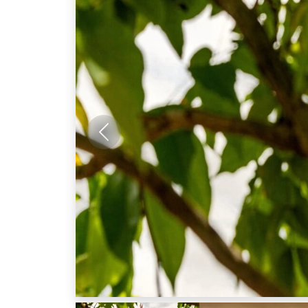
Anterior