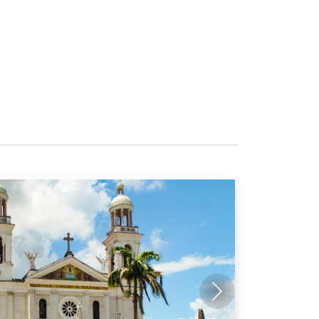
Próximo