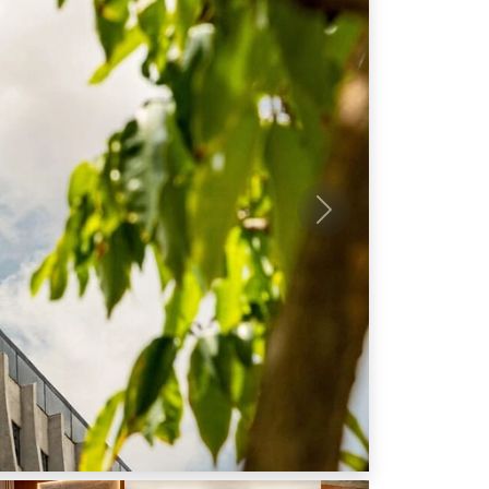
Próximo