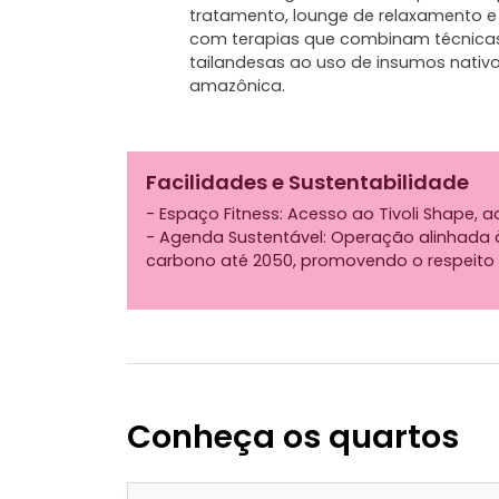
tratamento, lounge de relaxamento 
com terapias que combinam técnicas
tailandesas ao uso de insumos nativo
amazônica.
Facilidades e Sustentabilidade
- Espaço Fitness: Acesso ao Tivoli Shape
- Agenda Sustentável: Operação alinhada às
carbono até 2050, promovendo o respeito 
Conheça os quartos