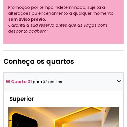
Promoção por tempo indeterminado, sujeita a
alterações ou encerramento a qualquer momento,
sem aviso prévio
.
Garanta a sua reserva antes que as vagas com
desconto acabem!
Conheça os quartos
Quarto 01
para 02 adultos
Superior