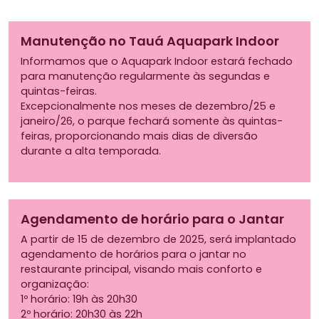
Manutenção no Tauá Aquapark Indoor
Informamos que o Aquapark Indoor estará fechado
para manutenção regularmente às segundas e
quintas-feiras.
Excepcionalmente nos meses de dezembro/25 e
janeiro/26, o parque fechará somente às quintas-
feiras, proporcionando mais dias de diversão
durante a alta temporada.
Agendamento de horário para o Jantar
A partir de 15 de dezembro de 2025, será implantado
agendamento de horários para o jantar no
restaurante principal, visando mais conforto e
organização:
1º horário: 19h às 20h30
2º horário: 20h30 às 22h