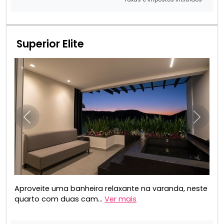
Superior Elite
Anterior
Próxim
Aproveite uma banheira relaxante na varanda, neste
quarto com duas cam...
Ver mais