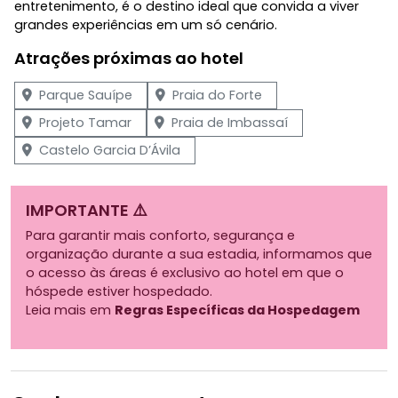
entretenimento, é o destino ideal que convida a viver
grandes experiências em um só cenário.
Atrações próximas ao hotel
Parque Sauípe
Praia do Forte
Projeto Tamar
Praia de Imbassaí
Castelo Garcia D’Ávila
IMPORTANTE ⚠️
Para garantir mais conforto, segurança e
organização durante a sua estadia, informamos que
o acesso às áreas é exclusivo ao hotel em que o
hóspede estiver hospedado.
Leia mais em
Regras Específicas da Hospedagem