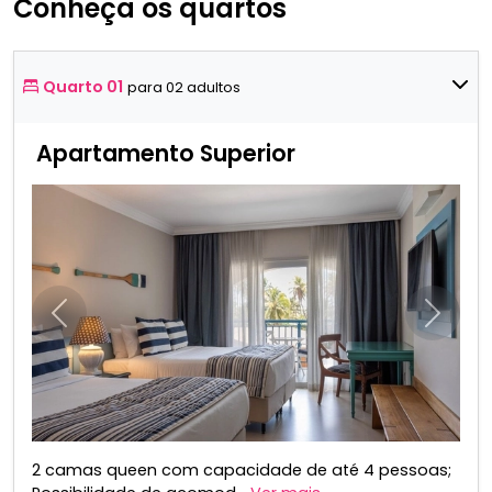
Conheça os quartos
Quarto 01
para 02 adultos
Apartamento Superior
Anterior
Próxim
2 camas queen com capacidade de até 4 pessoas;