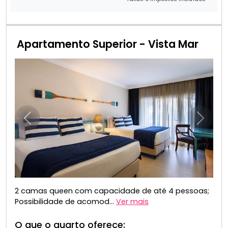
Apartamento Superior - Vista Mar
Anterior
Próxim
2 camas queen com capacidade de até 4 pessoas;
Possibilidade de acomod...
Ver mais
O que o quarto oferece: