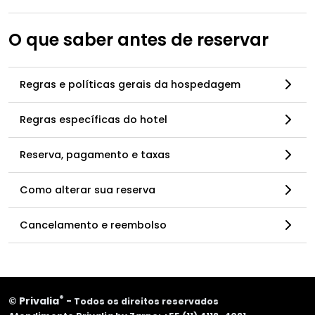
O que saber antes de reservar
Regras e políticas gerais da hospedagem
Regras específicas do hotel
Reserva, pagamento e taxas
Como alterar sua reserva
Cancelamento e reembolso
®
©
Privalia
-
Todos os direitos reservados