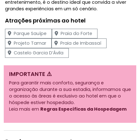
entretenimento, é o destino ideal que convida a viver
grandes experiências em um só cenário.
Atrações próximas ao hotel
Parque Sauípe
Praia do Forte
Projeto Tamar
Praia de Imbassaí
Castelo Garcia D’Ávila
IMPORTANTE ⚠️
Para garantir mais conforto, segurança e
organização durante a sua estadia, informamos que
o acesso às áreas é exclusivo ao hotel em que o
hóspede estiver hospedado.
Leia mais em
Regras Específicas da Hospedagem