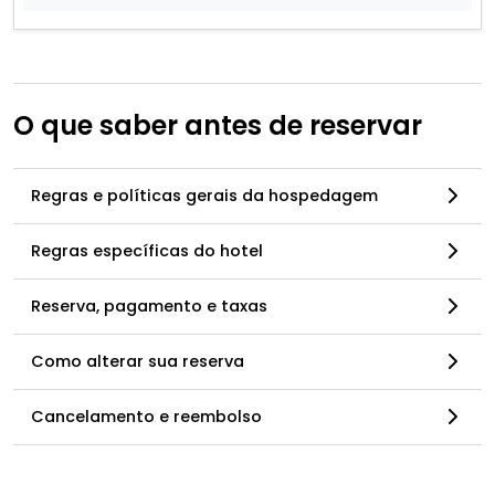
O que saber antes de reservar
Regras e políticas gerais da hospedagem
Regras específicas do hotel
Reserva, pagamento e taxas
Como alterar sua reserva
Cancelamento e reembolso