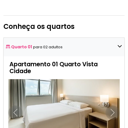
Conheça os quartos
Quarto 01
para 02 adultos
Apartamento 01 Quarto Vista
Cidade
Anterior
Próxim