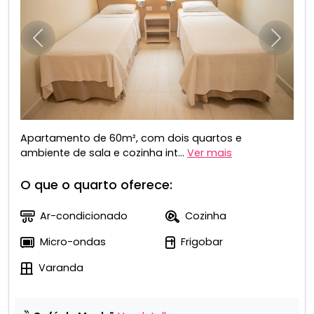
Anterior
Próxim
Apartamento de 60m², com dois quartos e
ambiente de sala e cozinha int...
Ver mais
O que o quarto oferece:
Ar-condicionado
Cozinha
Micro-ondas
Frigobar
Varanda