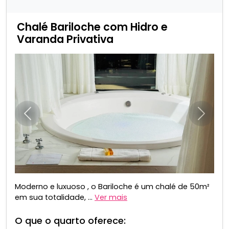
Chalé Bariloche com Hidro e
Varanda Privativa
Anterior
Próxim
Moderno e luxuoso , o Bariloche é um chalé de 50m²
em sua totalidade, ...
Ver mais
O que o quarto oferece: