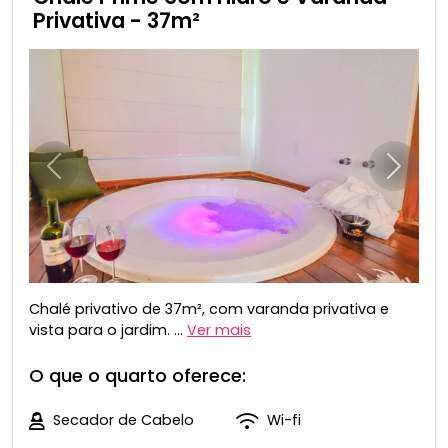
Privativa - 37m²
Anterior
Próxim
Chalé privativo de 37m², com varanda privativa e
vista para o jardim. ...
Ver mais
O que o quarto oferece:
Secador de Cabelo
Wi-fi