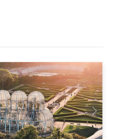
Próximo