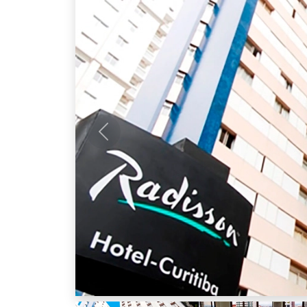
Anterior