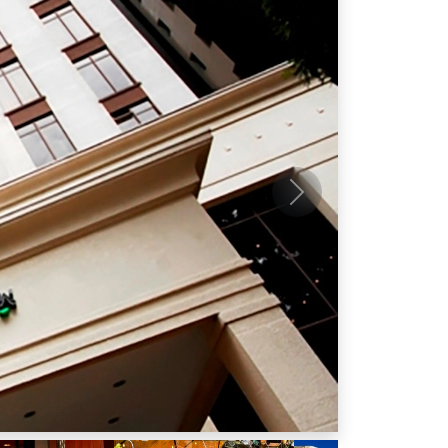
Próximo