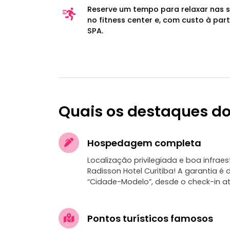
Reserve um tempo para relaxar nas 
no fitness center e, com custo à par
SPA.
Quais os destaques do
Hospedagem completa
Localização privilegiada e boa infraest
Radisson Hotel Curitiba! A garantia é
“Cidade-Modelo”, desde o check-in at
Pontos turísticos famosos