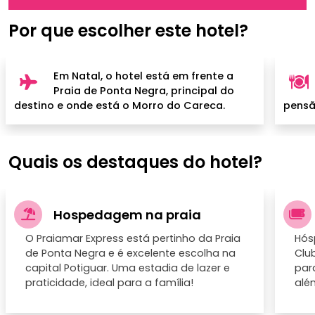
Por que escolher este hotel?
Em Natal, o hotel está em frente a
Praia de Ponta Negra, principal do
destino e onde está o Morro do Careca.
pensã
Quais os destaques do hotel?
Hospedagem na praia
O Praiamar Express está pertinho da Praia
Hós
de Ponta Negra e é excelente escolha na
Club
capital Potiguar. Uma estadia de lazer e
par
praticidade, ideal para a família!
alé