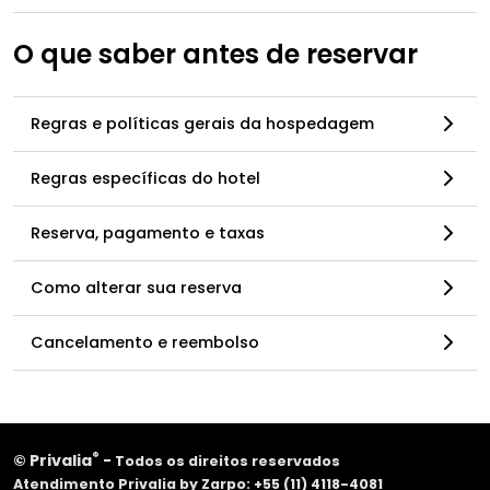
O que saber antes de reservar
Regras e políticas gerais da hospedagem
Regras específicas do hotel
Reserva, pagamento e taxas
Como alterar sua reserva
Cancelamento e reembolso
®
©
Privalia
-
Todos os direitos reservados
Atendimento Privalia by Zarpo: +55 (11) 4118-4081