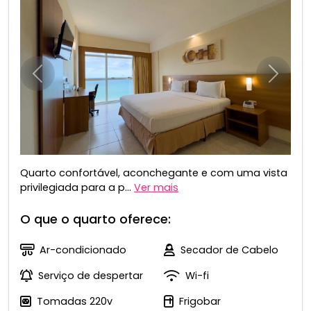
Anterior
Próxim
Quarto confortável, aconchegante e com uma vista
privilegiada para a p...
Ver mais
O que o quarto oferece:
Ar-condicionado
Secador de Cabelo
Serviço de despertar
Wi-fi
Tomadas 220v
Frigobar