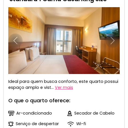
Anterior
Próxim
Ideal para quem busca conforto, este quarto possui
espaço amplo e vist...
Ver mais
O que o quarto oferece:
Ar-condicionado
Secador de Cabelo
Serviço de despertar
Wi-fi