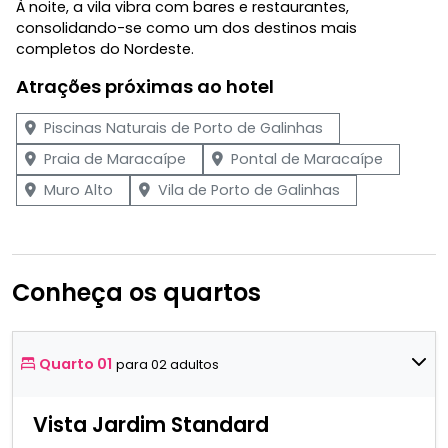
À noite, a vila vibra com bares e restaurantes,
consolidando-se como um dos destinos mais
completos do Nordeste.
Atrações próximas ao hotel
Piscinas Naturais de Porto de Galinhas
Praia de Maracaípe
Pontal de Maracaípe
Muro Alto
Vila de Porto de Galinhas
Conheça os quartos
Quarto 01
para 02 adultos
Vista Jardim Standard