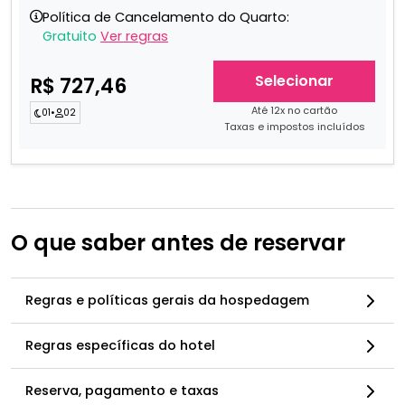
Política de Cancelamento do Quarto:
Gratuito
Ver regras
Selecionar
R$ 727,46
Até 12x no cartão
01
•
02
Taxas e impostos incluídos
O que saber antes de reservar
Regras e políticas gerais da hospedagem
Regras específicas do hotel
Reserva, pagamento e taxas