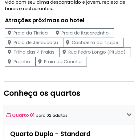
vida com seu clima descontraído e jovem, repleto de
bares e restaurantes.
Atrações próximas ao hotel
Praia da Tiririca
Praia de Itacarezinho
Praia de Jeribucaçu
Cachoeira da Tijuípe
Trilha das 4 Praias
Rua Pedro Longo (Pituba)
Prainha
Praia da Concha
Conheça os quartos
Quarto 01
para 02 adultos
Quarto Duplo - Standard