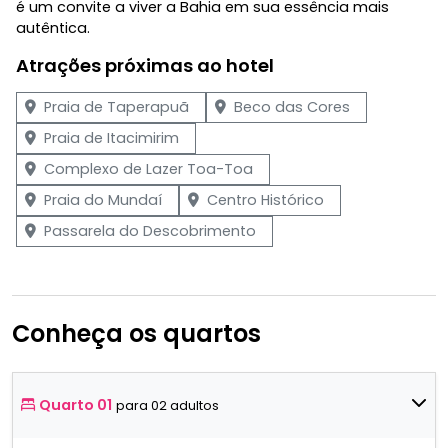
é um convite a viver a Bahia em sua essência mais
autêntica.
Atrações próximas ao hotel
Praia de Taperapuã
Beco das Cores
Praia de Itacimirim
Complexo de Lazer Toa-Toa
Praia do Mundaí
Centro Histórico
Passarela do Descobrimento
Conheça os quartos
Quarto 01
para 02 adultos