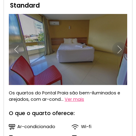
Standard
Anterior
Próxim
Os quartos do Pontal Praia são bem-iluminados e
arejados, com ar-cond...
Ver mais
O que o quarto oferece:
Ar-condicionado
Wi-fi