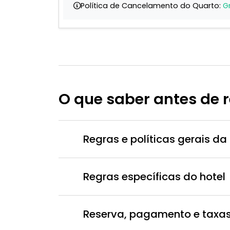
Política de Cancelamento do Quarto:
G
O que saber antes de 
Regras e políticas gerais 
Regras específicas do hotel
Reserva, pagamento e taxa