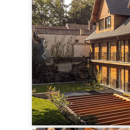
Anterior