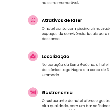
na serra memorável.
Atrativos de lazer
O hotel conta com piscina climatizad
espaços de convivência, ideais par
descanso.
Localização
No coração da Serra Gaúcha, o hotel
do icônico Lago Negro e a cerca de 3
Gramado.
Gastronomia
O restaurante do hotel oferece gastr
alta qualidade, com um bar sofistica