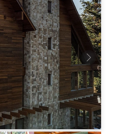
Próximo