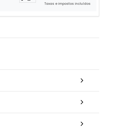
Taxas e impostos incluídos