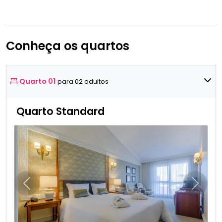
Conheça os quartos
Quarto 01
para 02 adultos
Quarto Standard
Anterior
Próxim