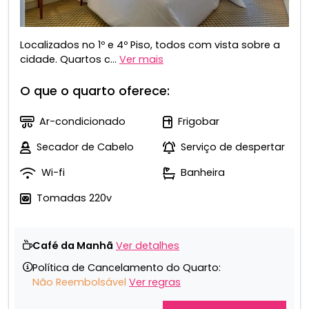
Localizados no 1º e 4º Piso, todos com vista sobre a
cidade. Quartos c...
Ver mais
O que o quarto oferece:
Ar-condicionado
Frigobar
Secador de Cabelo
Serviço de despertar
Wi-fi
Banheira
Tomadas 220v
Café da Manhã
Ver detalhes
Política de Cancelamento do Quarto:
Não Reembolsável
Ver regras