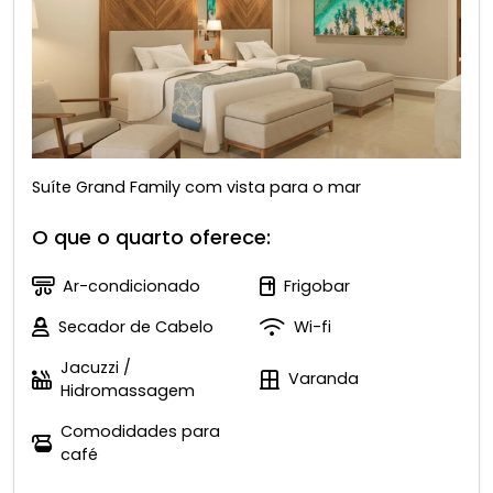
Suíte Grand Family com vista para o mar
O que o quarto oferece:
Ar-condicionado
Frigobar
Secador de Cabelo
Wi-fi
Jacuzzi /
Varanda
Hidromassagem
Comodidades para
café