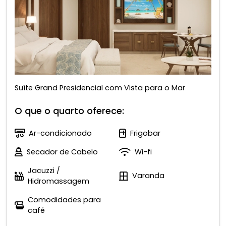
Suíte Grand Presidencial com Vista para o Mar
O que o quarto oferece:
Ar-condicionado
Frigobar
Secador de Cabelo
Wi-fi
Jacuzzi /
Varanda
Hidromassagem
Comodidades para
café