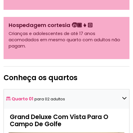
Hospedagem cortesia 🧒🏾👧🏻
Crianças e adolescentes de até 17 anos
acomodados em mesmo quarto com adultos não
pagam.
Conheça os quartos
Quarto 01
para 02 adultos
Grand Deluxe Com Vista Para O
Campo De Golfe