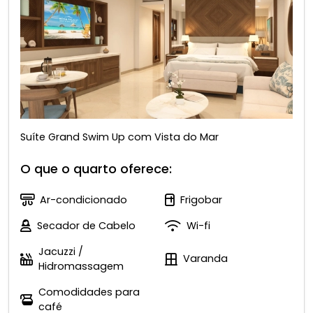
Suíte Grand Swim Up com Vista do Mar
O que o quarto oferece:
Ar-condicionado
Frigobar
Secador de Cabelo
Wi-fi
Jacuzzi /
Varanda
Hidromassagem
Comodidades para
café