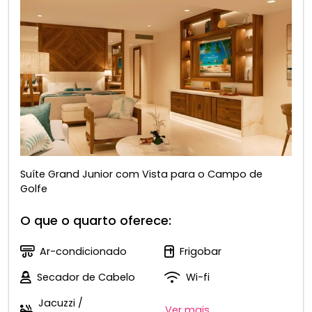
Suíte Grand Junior com Vista para o Campo de
Golfe
O que o quarto oferece:
Ar-condicionado
Frigobar
Secador de Cabelo
Wi-fi
Jacuzzi /
Ver mais