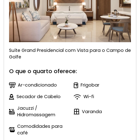
Suíte Grand Presidencial com Vista para o Campo de
Golfe
O que o quarto oferece:
Ar-condicionado
Frigobar
Secador de Cabelo
Wi-fi
Jacuzzi /
Varanda
Hidromassagem
Comodidades para
café