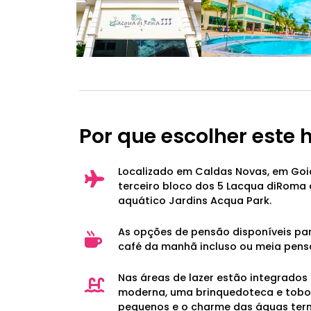
Por que escolher este 
Localizado em Caldas Novas, em Goiá
terceiro bloco dos 5 Lacqua diRoma
aquático Jardins Acqua Park.
As opções de pensão disponíveis pa
café da manhã incluso ou meia pens
Nas áreas de lazer estão integrados
moderna, uma brinquedoteca e tobo
pequenos e o charme das águas term