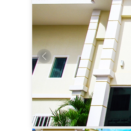
Anterior