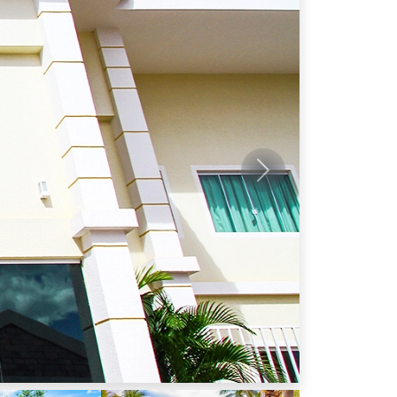
Próximo