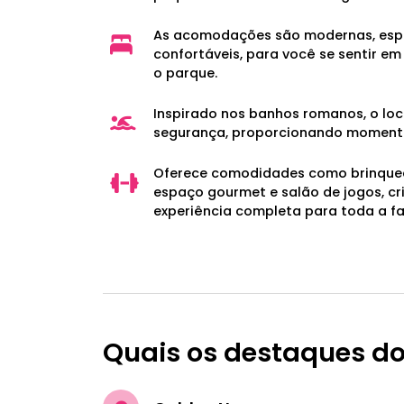
As acomodações são modernas, esp
confortáveis, para você se sentir e
o parque.
Inspirado nos banhos romanos, o loc
segurança, proporcionando momento
Oferece comodidades como brinque
espaço gourmet e salão de jogos, c
experiência completa para toda a fa
Quais os destaques do