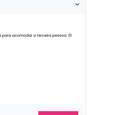
 para acomodar a terceira pessoa. 01