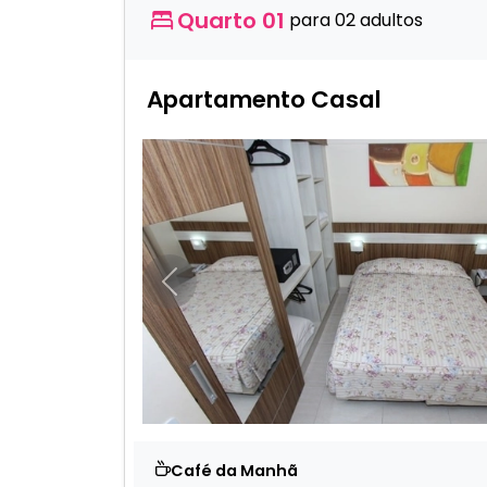
Quarto 01
para 02 adultos
Apartamento Casal
Anterior
Café da Manhã