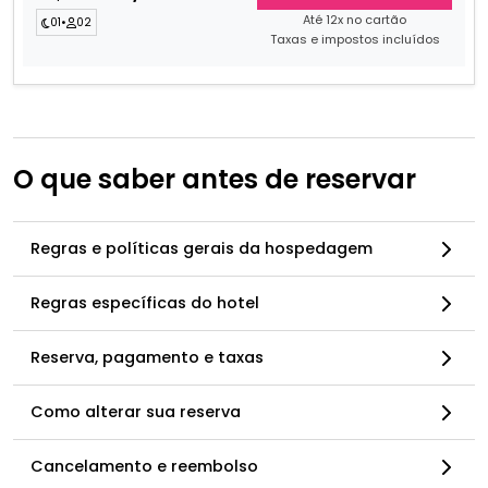
Até 12x no cartão
01
•
02
Taxas e impostos incluídos
O que saber antes de reservar
Regras e políticas gerais da hospedagem
Regras específicas do hotel
Reserva, pagamento e taxas
Como alterar sua reserva
Cancelamento e reembolso