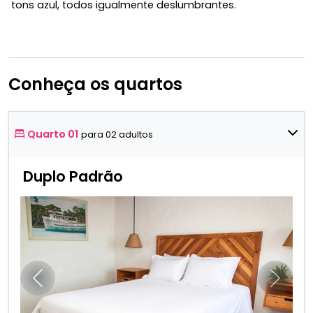
tons azul, todos igualmente deslumbrantes.
Conheça os quartos
Quarto 01
para 02 adultos
Duplo Padrão
Anterior
Próxim