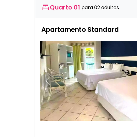
Quarto 01
para 02 adultos
Apartamento Standard
Anterior