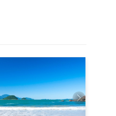
Próximo