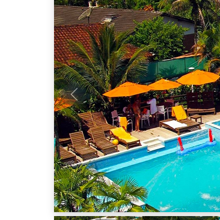
Anterior