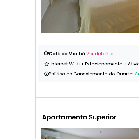
Café da Manhã
Ver detalhes
Internet Wi-fi + Estacionamento + Ativ
Política de Cancelamento do Quarto:
G
Apartamento Superior