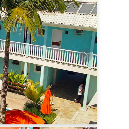
Próximo