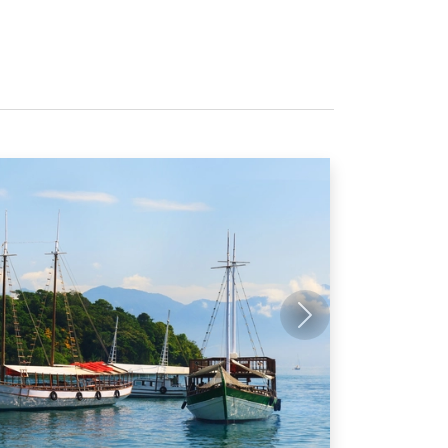
Próximo