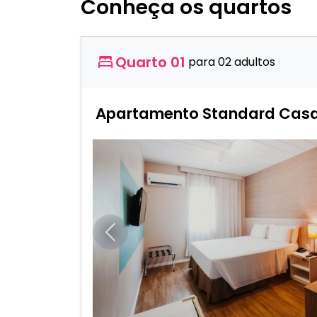
Conheça os quartos
Quarto 01
para 02 adultos
Apartamento Standard Casa
Anterior