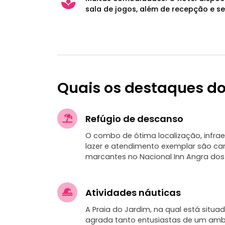
sala de jogos, além de recepção e se
Quais os destaques do
Refúgio de descanso
O combo de ótima localização, infra
lazer e atendimento exemplar são car
marcantes no Nacional Inn Angra dos 
Atividades náuticas
A Praia do Jardim, na qual está situ
agrada tanto entusiastas de um amb