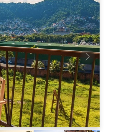
Próximo