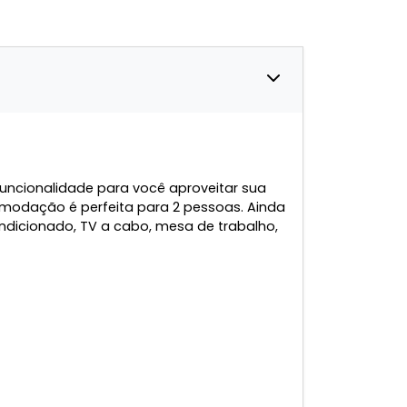
uncionalidade para você aproveitar sua
modação é perfeita para 2 pessoas. Ainda
ondicionado, TV a cabo, mesa de trabalho,