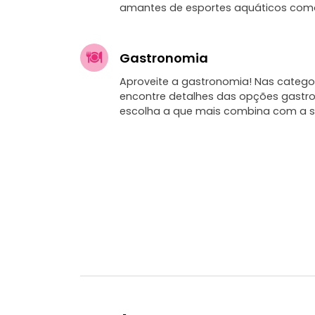
amantes de esportes aquáticos como
Gastronomia
Aproveite a gastronomia! Nas categor
encontre detalhes das opções gastr
escolha a que mais combina com a s