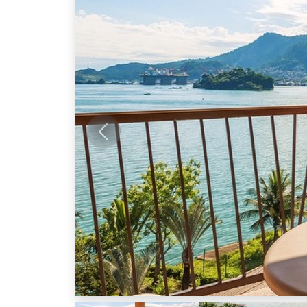
Anterior