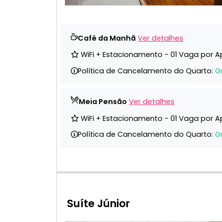
Café da Manhã
Ver detalhes
WiFi + Estacionamento - 01 Vaga por 
Política de Cancelamento do Quarto:
G
Meia Pensão
Ver detalhes
WiFi + Estacionamento - 01 Vaga por 
Política de Cancelamento do Quarto:
G
Suíte Júnior