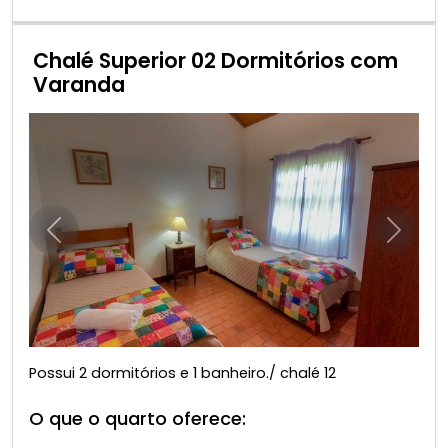
Chalé Superior 02 Dormitórios com
Varanda
Anterior
Próxim
Possui 2 dormitórios e 1 banheiro./ chalé 12
O que o quarto oferece: