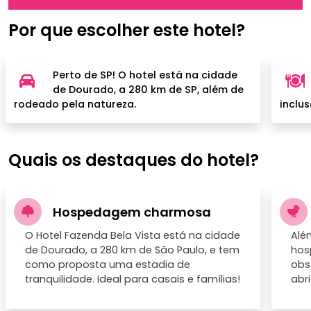
Por que escolher este hotel?
Perto de SP! O hotel está na cidade
de Dourado, a 280 km de SP, além de
rodeado pela natureza.
inclus
Quais os destaques do hotel?
Hospedagem charmosa
O Hotel Fazenda Bela Vista está na cidade
Além
de Dourado, a 280 km de São Paulo, e tem
hos
como proposta uma estadia de
obs
tranquilidade. Ideal para casais e famílias!
abr