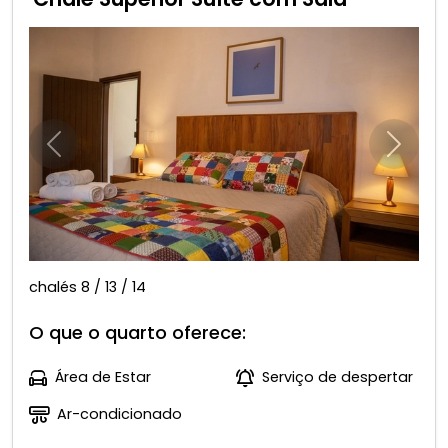
Anterior
Próxim
chalés 8 / 13 / 14
O que o quarto oferece:
Área de Estar
Serviço de despertar
Ar-condicionado