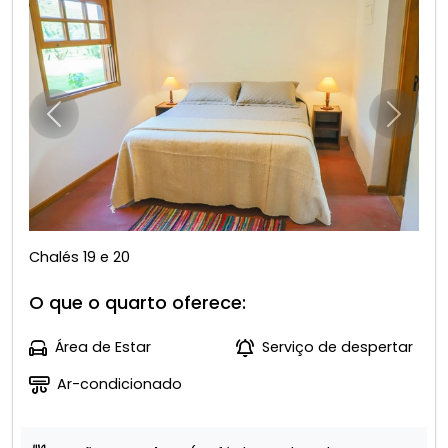
Anterior
Próxim
Chalés 19 e 20
O que o quarto oferece:
Área de Estar
Serviço de despertar
Ar-condicionado