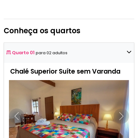
Conheça os quartos
Quarto 01
para 02 adultos
Chalé Superior Suíte sem Varanda
Anterior
Próxim