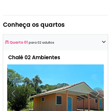
Conheça os quartos
Quarto 01
para 02 adultos
Chalé 02 Ambientes
Anterior
Próxim