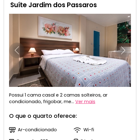
Suíte Jardim dos Passaros
Anterior
Próxim
Possui 1 cama casal e 2 camas solteiros, ar
condicionado, frigobar, me...
Ver mais
O que o quarto oferece:
Ar-condicionado
Wi-fi