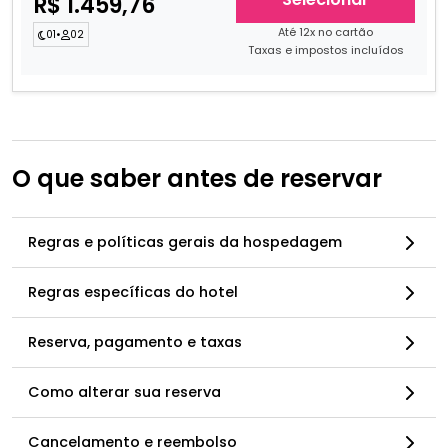
R$ 1.459,76
Até 12x no cartão
01
•
02
Taxas e impostos incluídos
O que saber antes de reservar
Regras e políticas gerais da hospedagem
Regras específicas do hotel
Reserva, pagamento e taxas
Como alterar sua reserva
Cancelamento e reembolso