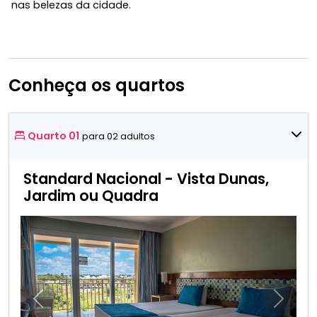
nas belezas da cidade.
Conheça os quartos
Quarto 01
para 02 adultos
Standard Nacional - Vista Dunas,
Jardim ou Quadra
Anterior
Próxim