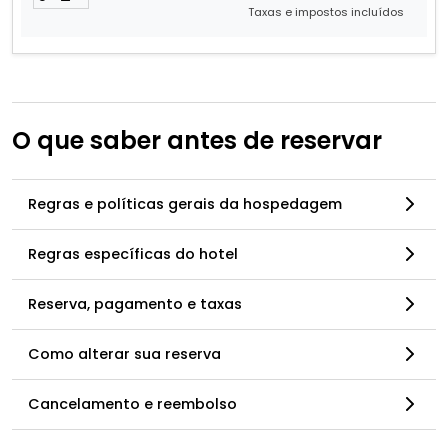
Taxas e impostos incluídos
O que saber antes de reservar
Regras e políticas gerais da hospedagem
Regras específicas do hotel
Reserva, pagamento e taxas
Como alterar sua reserva
Cancelamento e reembolso