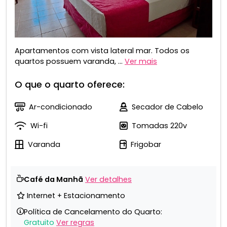
Apartamentos com vista lateral mar. Todos os
quartos possuem varanda, ...
Ver mais
O que o quarto oferece:
Ar-condicionado
Secador de Cabelo
Wi-fi
Tomadas 220v
Varanda
Frigobar
Café da Manhã
Ver detalhes
Internet + Estacionamento
Política de Cancelamento do Quarto:
Gratuito
Ver regras