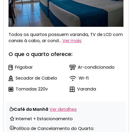
Todos os quartos possuem varanda, TV de LCD com
canais à cabo, ar cond...
Ver mais
O que o quarto oferece:
Frigobar
Ar-condicionado
Secador de Cabelo
Wi-fi
Tomadas 220v
Varanda
Café da Manhã
Ver detalhes
Internet + Estacionamento
Política de Cancelamento do Quarto: