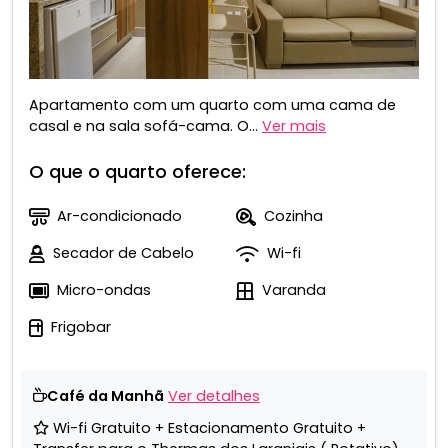
Apartamento com um quarto com uma cama de
casal e na sala sofá-cama. O...
Ver mais
O que o quarto oferece:
Ar-condicionado
Cozinha
Secador de Cabelo
Wi-fi
Micro-ondas
Varanda
Frigobar
Café da Manhã
Ver detalhes
Wi-fi Gratuito + Estacionamento Gratuito +