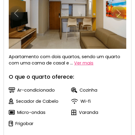
Anterior
Próxim
Apartamento com dois quartos, sendo um quarto
com uma cama de casal e ...
Ver mais
O que o quarto oferece:
Ar-condicionado
Cozinha
Secador de Cabelo
Wi-fi
Micro-ondas
Varanda
Frigobar