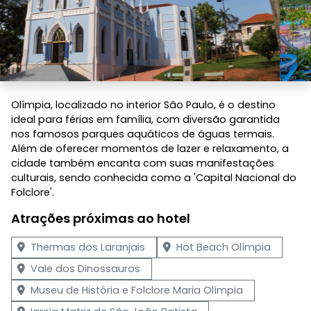
Olímpia, localizado no interior São Paulo, é o destino
ideal para férias em família, com diversão garantida
nos famosos parques aquáticos de águas termais.
Além de oferecer momentos de lazer e relaxamento, a
cidade também encanta com suas manifestações
culturais, sendo conhecida como a 'Capital Nacional do
Folclore'.
Atrações próximas ao hotel
Thermas dos Laranjais
Hot Beach Olímpia
Vale dos Dinossauros
Museu de História e Folclore Maria Olímpia