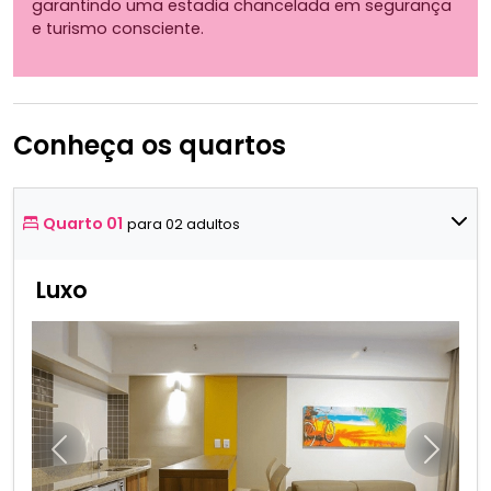
garantindo uma estadia chancelada em segurança
e turismo consciente.
Conheça os quartos
Quarto 01
para 02 adultos
Luxo
Anterior
Próxim