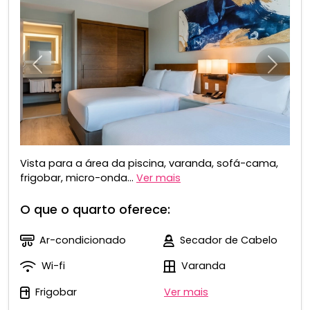
Anterior
Próxim
Vista para a área da piscina, varanda, sofá-cama,
frigobar, micro-onda...
Ver mais
O que o quarto oferece:
Ar-condicionado
Secador de Cabelo
Wi-fi
Varanda
Frigobar
Ver mais