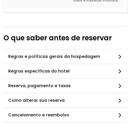
Taxas e impostos incluídos
O que saber antes de reservar
Regras e políticas gerais da hospedagem
Regras específicas do hotel
Reserva, pagamento e taxas
Como alterar sua reserva
Cancelamento e reembolso