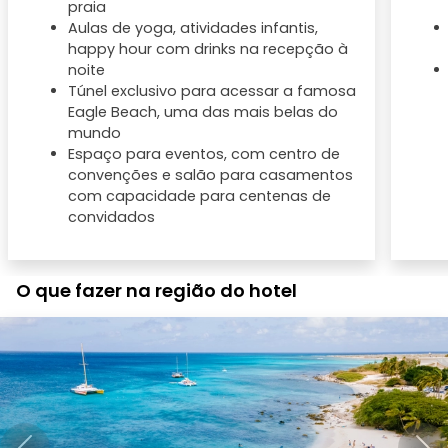
praia
Aulas de yoga, atividades infantis,
happy hour com drinks na recepção à
noite
Túnel exclusivo para acessar a famosa
Eagle Beach, uma das mais belas do
mundo
Espaço para eventos, com centro de
convenções e salão para casamentos
com capacidade para centenas de
convidados
O que fazer na região do hotel