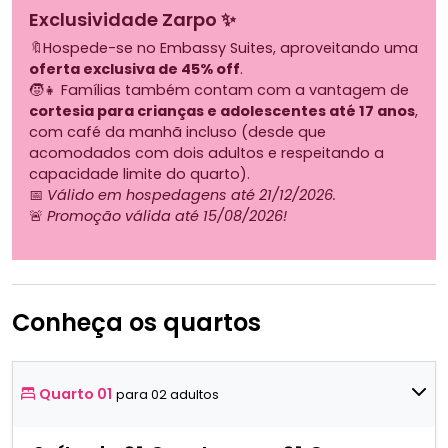
Exclusividade Zarpo ✨
🔖Hospede-se no Embassy Suites, aproveitando uma
oferta exclusiva de 45% off
.
🧒👧 Famílias também contam com a vantagem de
cortesia para crianças e adolescentes até 17 anos
,
com café da manhã incluso (desde que
acomodados com dois adultos e respeitando a
capacidade limite do quarto).
📅
Válido em hospedagens até 21/12/2026.
🚨
Promoção válida até 15/08/2026!
Conheça os quartos
Quarto 01
para 02 adultos