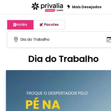
Mais Desejados
Hotéis
Pacotes
Dia do Trabalho