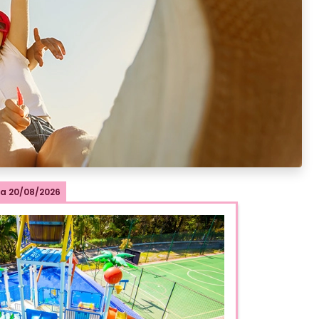
a
20/08/2026