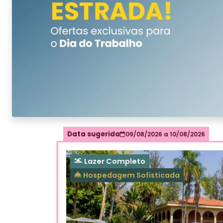
Data sugerida
09/08/2026
a
10/08/2026
Lazer Completo
Hospedagem Sofisticada