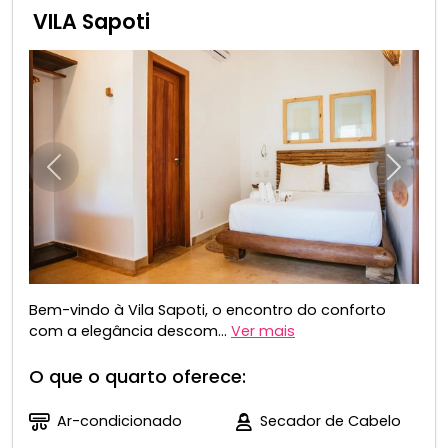
VILA Sapoti
Anterior
Próxim
Bem-vindo à Vila Sapoti, o encontro do conforto
com a elegância descom...
Ver mais
O que o quarto oferece:
Ar-condicionado
Secador de Cabelo