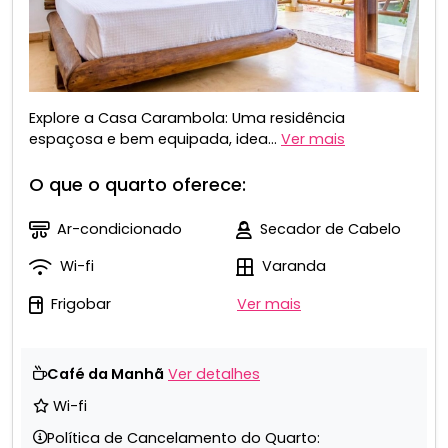
Explore a Casa Carambola: Uma residência
espaçosa e bem equipada, idea...
Ver mais
O que o quarto oferece:
Ar-condicionado
Secador de Cabelo
Wi-fi
Varanda
Frigobar
Ver mais
Café da Manhã
Ver detalhes
Wi-fi
Política de Cancelamento do Quarto: