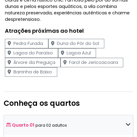
dunas e pelos esportes aquáticos, a vila combina
natureza preservada, experiências autênticas e charme
despretensioso.
Atrações próximas ao hotel
Pedra Furada
Duna do Pôr do Sol
Lagoa do Paraíso
Lagoa Azul
Árvore da Preguiça
Farol de Jericoacoara
Barrinha de Baixo
Conheça os quartos
Quarto 01
para 02 adultos