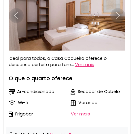
Anterior
Próxim
Ideal para todos, a Casa Coqueiro oferece o
descanso perfeito para fam...
Ver mais
O que o quarto oferece:
Ar-condicionado
Secador de Cabelo
Wi-fi
Varanda
Frigobar
Ver mais