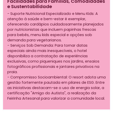
Facilidades para Famílias, Comodidades
e Sustentabilidade
- Suporte Nutricional Especializado e Menu Kids: A
atenção à saúde e bem-estar é exemplar,
oferecendo cardápios cuidadosamente planejados
por nutricionistas que incluem papinhas frescas
para bebês, menu kids especial e opções sob
demanda para vegetarianos.
- Serviços Sob Demanda: Para tornar datas
especiais ainda mais inesquecíveis, o hotel
disponibiliza a contratação de experiências
exclusivas, como piqueniques nos jardins, ensaios
fotográficos profissionais e jantares privativos na
praia.
- Compromisso Socioambiental: O resort adota uma
gestão fortemente pautada em pilares de ESG. Entre
as iniciativas destacam-se o uso de energia solar, a
certificação "Amigo do Autista", a realização da
Feirinha Artesanal para valorizar a comunidade local.