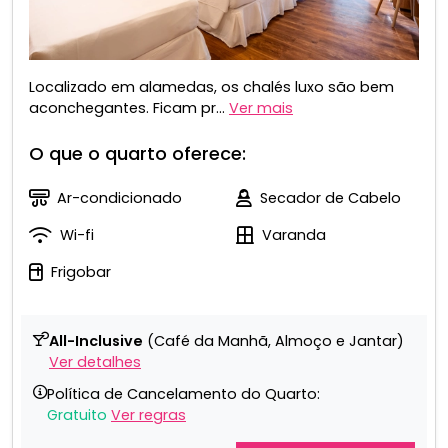
Localizado em alamedas, os chalés luxo são bem
aconchegantes. Ficam pr...
Ver mais
O que o quarto oferece:
Ar-condicionado
Secador de Cabelo
Wi-fi
Varanda
Frigobar
All-Inclusive
(Café da Manhã, Almoço e Jantar)
Ver detalhes
Política de Cancelamento do Quarto:
Gratuito
Ver regras