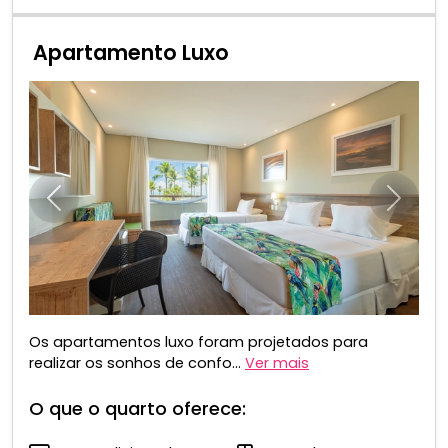
Apartamento Luxo
Anterior
Próxim
Os apartamentos luxo foram projetados para
realizar os sonhos de confo...
Ver mais
O que o quarto oferece: